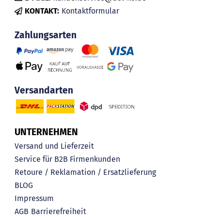
KONTAKT:
Kontaktformular
Zahlungsarten
Versandarten
UNTERNEHMEN
Versand und Lieferzeit
Service für B2B Firmenkunden
Retoure / Reklamation / Ersatzlieferung
BLOG
Impressum
AGB
Barrierefreiheit