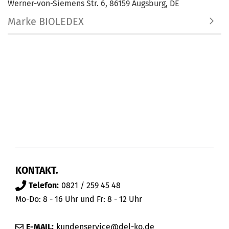
Werner-von-Siemens Str. 6, 86159 Augsburg, DE
Marke BIOLEDEX
KONTAKT.
Telefon:
0821 / 259 45 48
Mo-Do: 8 - 16 Uhr und Fr: 8 - 12 Uhr
E-MAIL:
kundenservice@del-ko.de