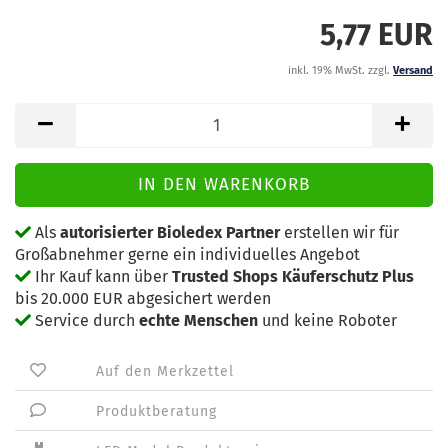
5,77 EUR
inkl. 19% MwSt. zzgl.
Versand
Als
autorisierter Bioledex Partner
erstellen wir für
Großabnehmer gerne ein individuelles Angebot
Ihr Kauf kann über
Trusted Shops Käuferschutz Plus
bis 20.000 EUR abgesichert werden
Service durch
echte Menschen
und keine Roboter
Auf den Merkzettel
Produktberatung