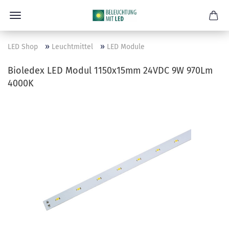
»
»
LED Shop
Leuchtmittel
LED Module
Bioledex LED Modul 1150x15mm 24VDC 9W 970Lm
4000K