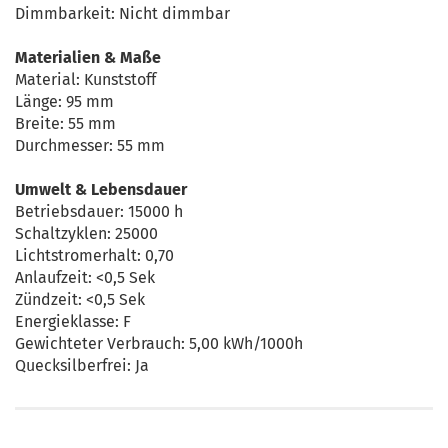
Dimmbarkeit: Nicht dimmbar
Materialien & Maße
Material: Kunststoff
Länge: 95 mm
Breite: 55 mm
Durchmesser: 55 mm
Umwelt & Lebensdauer
Betriebsdauer: 15000 h
Schaltzyklen: 25000
Lichtstromerhalt: 0,70
Anlaufzeit: <0,5 Sek
Zündzeit: <0,5 Sek
Energieklasse: F
Gewichteter Verbrauch: 5,00 kWh/1000h
Quecksilberfrei: Ja