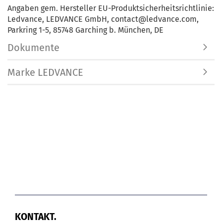
Angaben gem. Hersteller EU-Produktsicherheitsrichtlinie:
Ledvance, LEDVANCE GmbH, contact@ledvance.com,
Parkring 1-5, 85748 Garching b. München, DE
Dokumente
Marke LEDVANCE
KONTAKT.