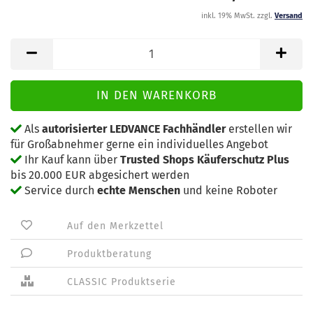
inkl. 19% MwSt. zzgl.
Versand
Als
autorisierter LEDVANCE Fachhändler
erstellen wir
für Großabnehmer gerne ein individuelles Angebot
Ihr Kauf kann über
Trusted Shops Käuferschutz Plus
bis 20.000 EUR abgesichert werden
Service durch
echte Menschen
und keine Roboter
Auf den Merkzettel
Produktberatung
CLASSIC Produktserie