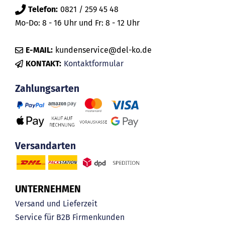
Telefon:
0821 / 259 45 48
Mo-Do: 8 - 16 Uhr und Fr: 8 - 12 Uhr
E-MAIL:
kundenservice@del-ko.de
KONTAKT:
Kontaktformular
Zahlungsarten
Versandarten
UNTERNEHMEN
Versand und Lieferzeit
Service für B2B Firmenkunden