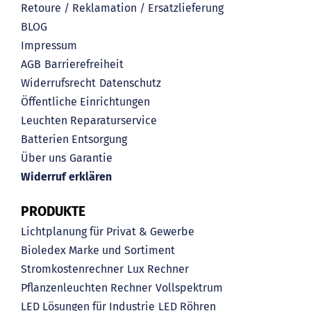
Retoure / Reklamation / Ersatzlieferung
BLOG
Impressum
AGB
Barrierefreiheit
Widerrufsrecht
Datenschutz
Öffentliche Einrichtungen
Leuchten Reparaturservice
Batterien Entsorgung
Über uns
Garantie
Widerruf erklären
PRODUKTE
Lichtplanung für Privat & Gewerbe
Bioledex Marke und Sortiment
Stromkostenrechner
Lux Rechner
Pflanzenleuchten Rechner
Vollspektrum
LED Lösungen für Industrie
LED Röhren