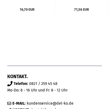
16,70 EUR
71,56 EUR
KONTAKT.
Telefon:
0821 / 259 45 48
Mo-Do: 8 - 16 Uhr und Fr: 8 - 12 Uhr
E-MAIL:
kundenservice@del-ko.de