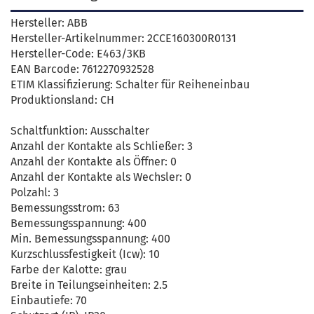
Hersteller: ABB
Hersteller-Artikelnummer: 2CCE160300R0131
Hersteller-Code: E463/3KB
EAN Barcode: 7612270932528
ETIM Klassifizierung: Schalter für Reiheneinbau
Produktionsland: CH
Schaltfunktion: Ausschalter
Anzahl der Kontakte als Schließer: 3
Anzahl der Kontakte als Öffner: 0
Anzahl der Kontakte als Wechsler: 0
Polzahl: 3
Bemessungsstrom: 63
Bemessungsspannung: 400
Min. Bemessungsspannung: 400
Kurzschlussfestigkeit (Icw): 10
Farbe der Kalotte: grau
Breite in Teilungseinheiten: 2.5
Einbautiefe: 70