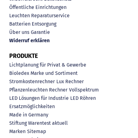
Öffentliche Einrichtungen
Leuchten Reparaturservice
Batterien Entsorgung
Über uns
Garantie
Widerruf erklären
PRODUKTE
Lichtplanung für Privat & Gewerbe
Bioledex Marke und Sortiment
Stromkostenrechner
Lux Rechner
Pflanzenleuchten Rechner
Vollspektrum
LED Lösungen für Industrie
LED Röhren
Ersatzmöglichkeiten
Made in Germany
Stiftung Warentest aktuell
Marken
Sitemap