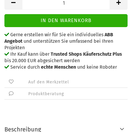
Gerne erstellen wir für Sie ein individuelles
ABB
Angebot
und unterstützen Sie umfassend bei Ihren
Projekten
Ihr Kauf kann über
Trusted Shops Käuferschutz Plus
bis 20.000 EUR abgesichert werden
Service durch
echte Menschen
und keine Roboter
Auf den Merkzettel
Produktberatung
Beschreibung