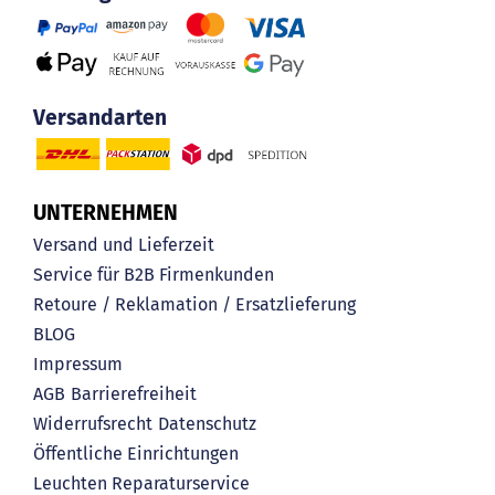
Versandarten
UNTERNEHMEN
Versand und Lieferzeit
Service für B2B Firmenkunden
Retoure / Reklamation / Ersatzlieferung
BLOG
Impressum
AGB
Barrierefreiheit
Widerrufsrecht
Datenschutz
Öffentliche Einrichtungen
Leuchten Reparaturservice