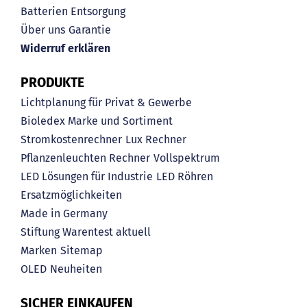
Batterien Entsorgung
Über uns
Garantie
Widerruf erklären
PRODUKTE
Lichtplanung für Privat & Gewerbe
Bioledex Marke und Sortiment
Stromkostenrechner
Lux Rechner
Pflanzenleuchten Rechner
Vollspektrum
LED Lösungen für Industrie
LED Röhren
Ersatzmöglichkeiten
Made in Germany
Stiftung Warentest aktuell
Marken
Sitemap
OLED
Neuheiten
SICHER EINKAUFEN