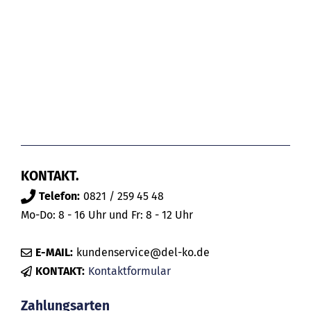
KONTAKT.
Telefon:
0821 / 259 45 48
Mo-Do: 8 - 16 Uhr und Fr: 8 - 12 Uhr
E-MAIL:
kundenservice@del-ko.de
KONTAKT:
Kontaktformular
Zahlungsarten