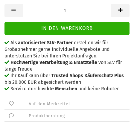
Als
autorisierter SLV-Partner
erstellen wir für
Großabnehmer gerne individuelle Angebote und
unterstützen Sie bei Ihren Projektanfragen.
Hochwertige Verarbeitung & Ersatzteile
von SLV für
lange Freude
Ihr Kauf kann über
Trusted Shops Käuferschutz Plus
bis 20.000 EUR abgesichert werden
Service durch
echte Menschen
und keine Roboter
Auf den Merkzettel
Produktberatung