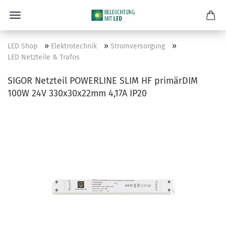
»
»
»
LED Shop
Elektrotechnik
Stromversorgung
LED Netzteile & Trafos
SIGOR Netzteil POWERLINE SLIM HF primärDIM
100W 24V 330x30x22mm 4,17A IP20