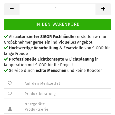
Als
autorisierter SIGOR Fachhändler
erstellen wir für
Großabnehmer gerne ein individuelles Angebot
Hochwertige Verarbeitung & Ersatzteile
von SIGOR für
lange Freude
Professionelle Lichtkonzepte & Lichtplanung
in
Kooperation mit SIGOR für Ihr Projekt
Service durch
echte Menschen
und keine Roboter
Auf den Merkzettel
Produktberatung
Netzgeräte
Produktserie