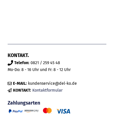
KONTAKT.
Telefon:
0821 / 259 45 48
Mo-Do: 8 - 16 Uhr und Fr: 8 - 12 Uhr
E-MAIL:
kundenservice@del-ko.de
KONTAKT:
Kontaktformular
Zahlungsarten