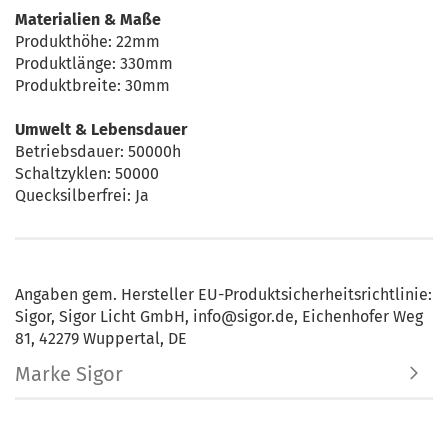
Materialien & Maße
Produkthöhe: 22mm
Produktlänge: 330mm
Produktbreite: 30mm
Umwelt & Lebensdauer
Betriebsdauer: 50000h
Schaltzyklen: 50000
Quecksilberfrei: Ja
Angaben gem. Hersteller EU-Produktsicherheitsrichtlinie:
Sigor, Sigor Licht GmbH, info@sigor.de, Eichenhofer Weg
81, 42279 Wuppertal, DE
Marke Sigor