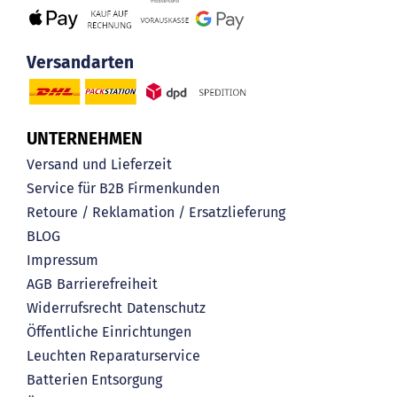
Versandarten
UNTERNEHMEN
Versand und Lieferzeit
Service für B2B Firmenkunden
Retoure / Reklamation / Ersatzlieferung
BLOG
Impressum
AGB
Barrierefreiheit
Widerrufsrecht
Datenschutz
Öffentliche Einrichtungen
Leuchten Reparaturservice
Batterien Entsorgung