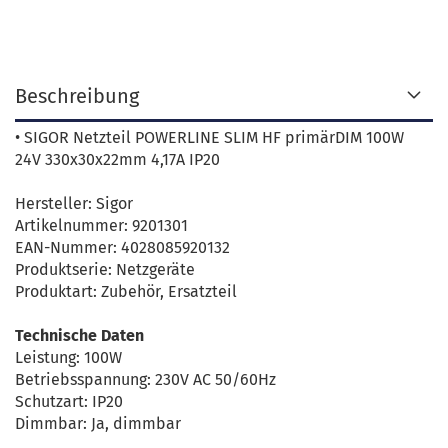
Beschreibung
• SIGOR Netzteil POWERLINE SLIM HF primärDIM 100W
24V 330x30x22mm 4,17A IP20
Hersteller: Sigor
Artikelnummer: 9201301
EAN-Nummer: 4028085920132
Produktserie: Netzgeräte
Produktart: Zubehör, Ersatzteil
Technische Daten
Leistung: 100W
Betriebsspannung: 230V AC 50/60Hz
Schutzart: IP20
Dimmbar: Ja, dimmbar