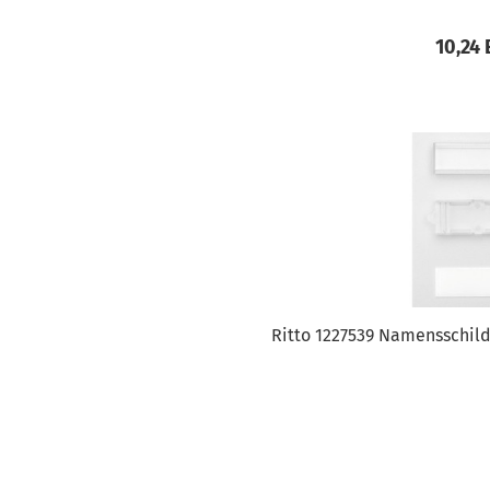
10,24
Ritto 1227539 Namensschild 