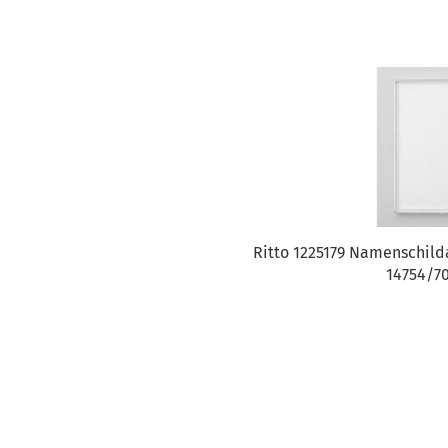
Ritto 1225179 Namenschild
14754/70