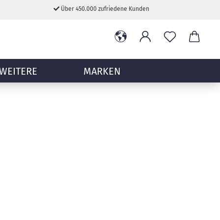
Über 450.000 zufriedene Kunden
WEITERE
MARKEN