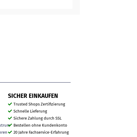
SICHER EINKAUFEN
Trusted Shops Zertifizierung
Schnelle Lieferung
Sichere Zahlung durch SSL
ktrum
Bestellen ohne Kundenkonto
hren
20 Jahre Fachservice-Erfahrung