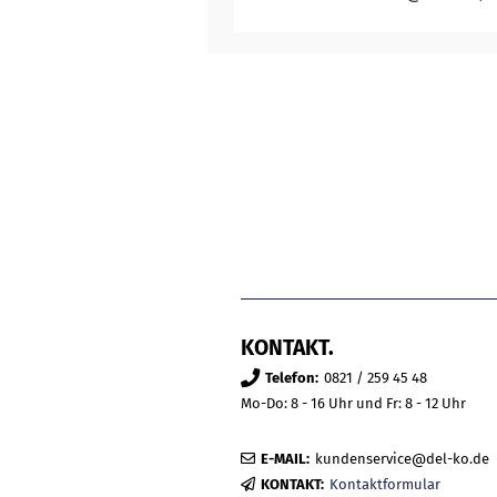
KONTAKT.
Telefon:
0821 / 259 45 48
Mo-Do: 8 - 16 Uhr und Fr: 8 - 12 Uhr
E-MAIL:
kundenservice@del-ko.de
KONTAKT:
Kontaktformular