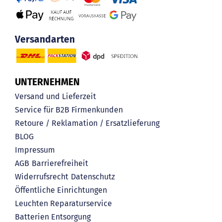
Versandarten
UNTERNEHMEN
Versand und Lieferzeit
Service für B2B Firmenkunden
Retoure / Reklamation / Ersatzlieferung
BLOG
Impressum
AGB
Barrierefreiheit
Widerrufsrecht
Datenschutz
Öffentliche Einrichtungen
Leuchten Reparaturservice
Batterien Entsorgung