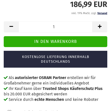
186,99 EUR
inkl. 19% MwSt. zzgl.
Versand
KOSTENLOSE LIEFERUNG INNERHALB
DEUTSCHLANDS
Als
autorisierter OSRAM Partner
erstellen wir für
Großabnehmer gerne ein individuelles Angebot
Ihr Kauf kann über
Trusted Shops Käuferschutz Plus
bis 20.000 EUR abgesichert werden
Service durch
echte Menschen
und keine Roboter