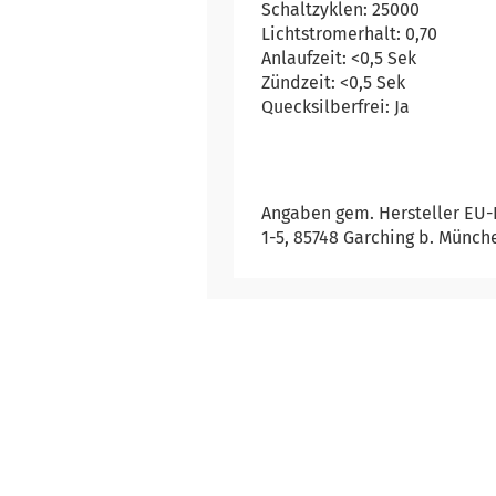
Schaltzyklen: 25000
Lichtstromerhalt: 0,70
Anlaufzeit: <0,5 Sek
Zündzeit: <0,5 Sek
Quecksilberfrei: Ja
Angaben gem. Hersteller EU-
1-5, 85748 Garching b. Münch