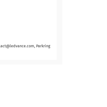
ntact@ledvance.com, Parkring