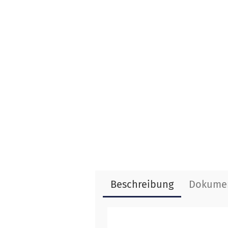
Beschreibung
Dokume