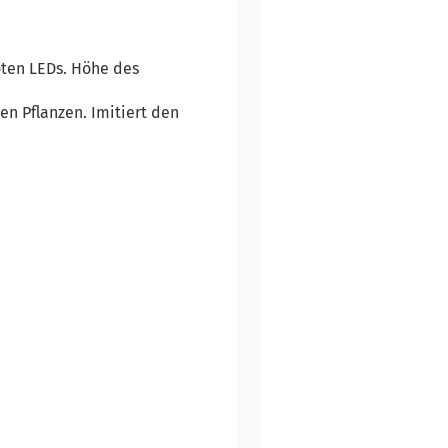
ten LEDs. Höhe des
en Pflanzen. Imitiert den