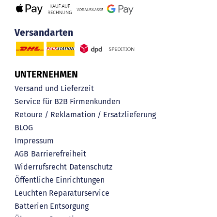
Versandarten
UNTERNEHMEN
Versand und Lieferzeit
Service für B2B Firmenkunden
Retoure / Reklamation / Ersatzlieferung
BLOG
Impressum
AGB
Barrierefreiheit
Widerrufsrecht
Datenschutz
Öffentliche Einrichtungen
Leuchten Reparaturservice
Batterien Entsorgung