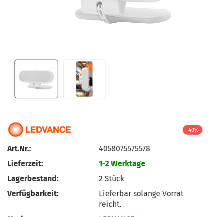
-40%
Art.Nr.:
4058075575578
Lieferzeit:
1-2 Werktage
Lagerbestand:
2
Stück
Verfügbarkeit:
Lieferbar solange Vorrat
reicht.