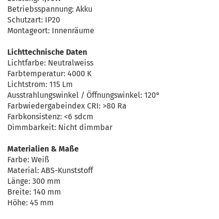
Betriebsspannung: Akku
Schutzart: IP20
Montageort: Innenräume
Lichttechnische Daten
Lichtfarbe: Neutralweiss
Farbtemperatur: 4000 K
Lichtstrom: 115 Lm
Ausstrahlungswinkel / Öffnungswinkel: 120°
Farbwiedergabeindex CRI: >80 Ra
Farbkonsistenz: <6 sdcm
Dimmbarkeit: Nicht dimmbar
Materialien & Maße
Farbe: Weiß
Material: ABS-Kunststoff
Länge: 300 mm
Breite: 140 mm
Höhe: 45 mm