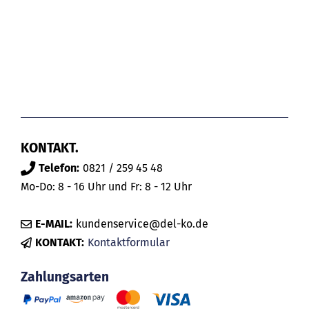
KONTAKT.
Telefon:
0821 / 259 45 48
Mo-Do: 8 - 16 Uhr und Fr: 8 - 12 Uhr
E-MAIL:
kundenservice@del-ko.de
KONTAKT:
Kontaktformular
Zahlungsarten