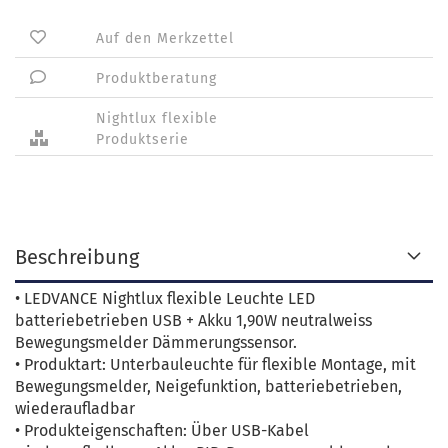
Auf den Merkzettel
Produktberatung
Nightlux flexible
Produktserie
Beschreibung
• LEDVANCE Nightlux flexible Leuchte LED
batteriebetrieben USB + Akku 1,90W neutralweiss
Bewegungsmelder Dämmerungssensor.
• Produktart: Unterbauleuchte für flexible Montage, mit
Bewegungsmelder, Neigefunktion, batteriebetrieben,
wiederaufladbar
• Produkteigenschaften: Über USB-Kabel