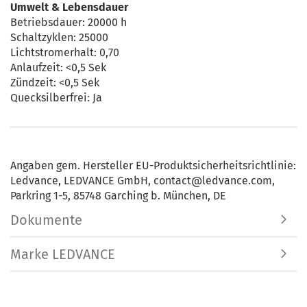
Umwelt & Lebensdauer
Betriebsdauer: 20000 h
Schaltzyklen: 25000
Lichtstromerhalt: 0,70
Anlaufzeit: <0,5 Sek
Zündzeit: <0,5 Sek
Quecksilberfrei: Ja
Angaben gem. Hersteller EU-Produktsicherheitsrichtlinie:
Ledvance, LEDVANCE GmbH, contact@ledvance.com,
Parkring 1-5, 85748 Garching b. München, DE
Dokumente
Marke LEDVANCE