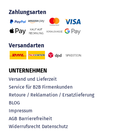
Zahlungsarten
Versandarten
UNTERNEHMEN
Versand und Lieferzeit
Service für B2B Firmenkunden
Retoure / Reklamation / Ersatzlieferung
BLOG
Impressum
AGB
Barrierefreiheit
Widerrufsrecht
Datenschutz