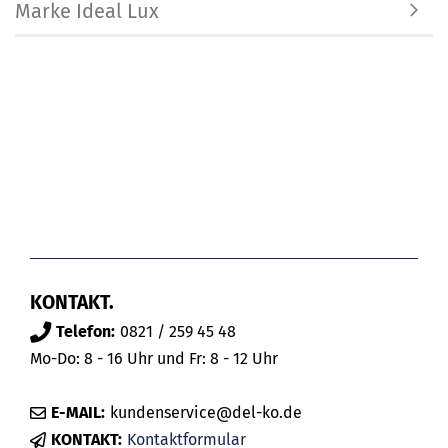
Marke Ideal Lux
KONTAKT.
Telefon:
0821 / 259 45 48
Mo-Do: 8 - 16 Uhr und Fr: 8 - 12 Uhr
E-MAIL:
kundenservice@del-ko.de
KONTAKT:
Kontaktformular