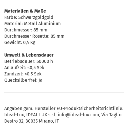
Materialien & Maße
Farbe: Schwarzgoldgold
Material: Metall Aluminium
Durchmesser: 85 mm
Durchmesser Rosette: 85 mm
Gewicht: 0,4 Kg
Umwelt & Lebensdauer
Betriebsdauer: 50000 h
Anlaufzeit: <0,5 Sek
Zündzeit: <0,5 Sek
Quecksilberfrei: Ja
Angaben gem. Hersteller EU-Produktsicherheitsrichtlinie:
Ideal-Lux, IDEAL LUX s.r.l, info@ideal-lux.com, Via Taglio
Destro 32, 30035 Mirano, IT