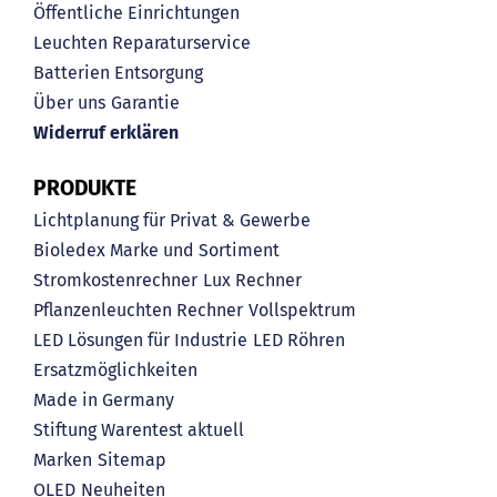
Öffentliche Einrichtungen
Leuchten Reparaturservice
Batterien Entsorgung
Über uns
Garantie
Widerruf erklären
PRODUKTE
Lichtplanung für Privat & Gewerbe
Bioledex Marke und Sortiment
Stromkostenrechner
Lux Rechner
Pflanzenleuchten Rechner
Vollspektrum
LED Lösungen für Industrie
LED Röhren
Ersatzmöglichkeiten
Made in Germany
Stiftung Warentest aktuell
Marken
Sitemap
OLED
Neuheiten