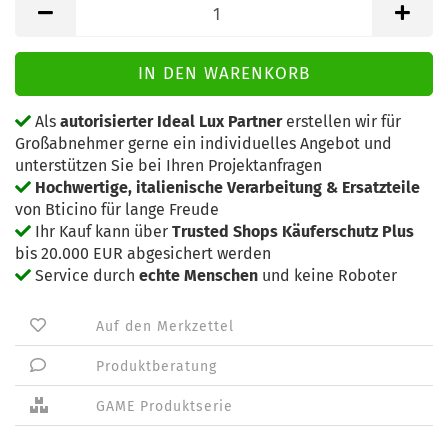
Als
autorisierter Ideal Lux Partner
erstellen wir für
Großabnehmer gerne ein individuelles Angebot und
unterstützen Sie bei Ihren Projektanfragen
Hochwertige, italienische Verarbeitung & Ersatzteile
von Bticino für lange Freude
Ihr Kauf kann über
Trusted Shops Käuferschutz Plus
bis 20.000 EUR abgesichert werden
Service durch
echte Menschen
und keine Roboter
Auf den Merkzettel
Produktberatung
GAME Produktserie