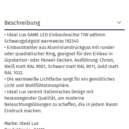
Beschreibung
• Ideal Lux GAME LED Einbauleuchte 11W ⌀85mm
Schwarzgoldgold warmweiss 192345
• Einbaustrahler aus Aluminiumdruckguss mit runder
oder quadratischer Ring, geeignet für den Einbau in
Gipskarton- oder Paneel-Decken. Ausführung: Chrom,
Weiß matt RAL 9001, Schwarz matt RAL 9011, Gold matt
RAL 1032.
• Die warmweiße Lichtfarbe sorgt für ein gemütliches
Licht und Wohlfühlatmosphäre.
• Ideal Lux vereint italienisches Design mit
herausragender Qualität, um moderne
Beleuchtungslösungen zu schaffen, die in jedem Raum
Eindruck machen.
Marke: Ideal Lux