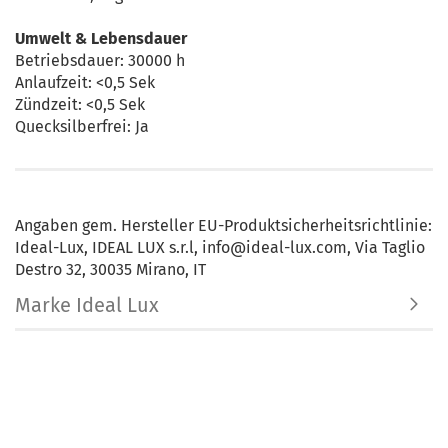
Umwelt & Lebensdauer
Betriebsdauer: 30000 h
Anlaufzeit: <0,5 Sek
Zündzeit: <0,5 Sek
Quecksilberfrei: Ja
Angaben gem. Hersteller EU-Produktsicherheitsrichtlinie:
Ideal-Lux, IDEAL LUX s.r.l, info@ideal-lux.com, Via Taglio
Destro 32, 30035 Mirano, IT
Marke Ideal Lux