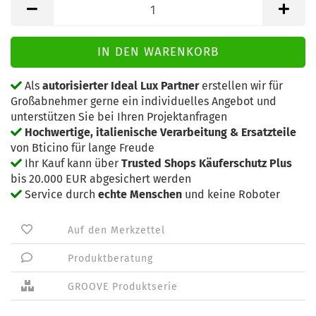
Als
autorisierter Ideal Lux Partner
erstellen wir für
Großabnehmer gerne ein individuelles Angebot und
unterstützen Sie bei Ihren Projektanfragen
Hochwertige, italienische Verarbeitung & Ersatzteile
von Bticino für lange Freude
Ihr Kauf kann über
Trusted Shops Käuferschutz Plus
bis 20.000 EUR abgesichert werden
Service durch
echte Menschen
und keine Roboter
Auf den Merkzettel
Produktberatung
GROOVE Produktserie