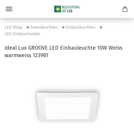
»
»
»
LED Shop
Innenleuchten
Einbauleuchten
LED Einbaustrahler
Ideal Lux GROOVE LED Einbauleuchte 10W Weiss
warmweiss 123981