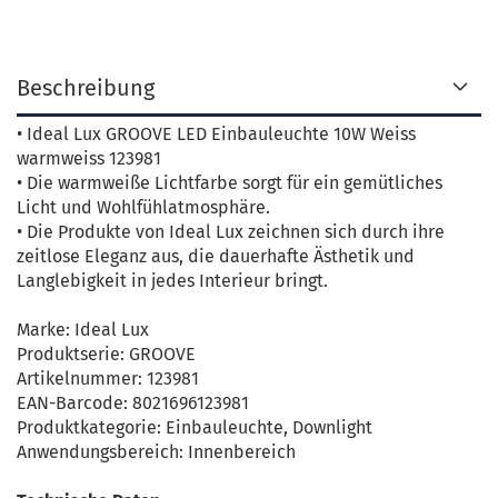
Beschreibung
• Ideal Lux GROOVE LED Einbauleuchte 10W Weiss
warmweiss 123981
• Die warmweiße Lichtfarbe sorgt für ein gemütliches
Licht und Wohlfühlatmosphäre.
• Die Produkte von Ideal Lux zeichnen sich durch ihre
zeitlose Eleganz aus, die dauerhafte Ästhetik und
Langlebigkeit in jedes Interieur bringt.
Marke: Ideal Lux
Produktserie: GROOVE
Artikelnummer: 123981
EAN-Barcode: 8021696123981
Produktkategorie: Einbauleuchte, Downlight
Anwendungsbereich: Innenbereich