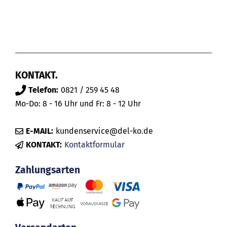
KONTAKT.
Telefon:
0821 / 259 45 48
Mo-Do: 8 - 16 Uhr und Fr: 8 - 12 Uhr
E-MAIL:
kundenservice@del-ko.de
KONTAKT:
Kontaktformular
Zahlungsarten