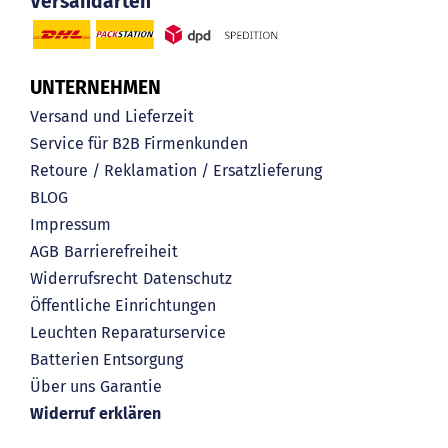
Versandarten
UNTERNEHMEN
Versand und Lieferzeit
Service für B2B Firmenkunden
Retoure / Reklamation / Ersatzlieferung
BLOG
Impressum
AGB
Barrierefreiheit
Widerrufsrecht
Datenschutz
Öffentliche Einrichtungen
Leuchten Reparaturservice
Batterien Entsorgung
Über uns
Garantie
Widerruf erklären