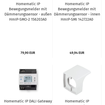
Homematic IP
Homematic IP
Bewegungsmelder mit
Bewegungsmelder mit
Dämmerungssensor - außen
Dämmerungssensor - innen
HmIP-SMO-2 156203A0
HmIP-SMI 142722A0
79,90 EUR
49,94 EUR
Homematic IP DALI Gateway
Homematic IP