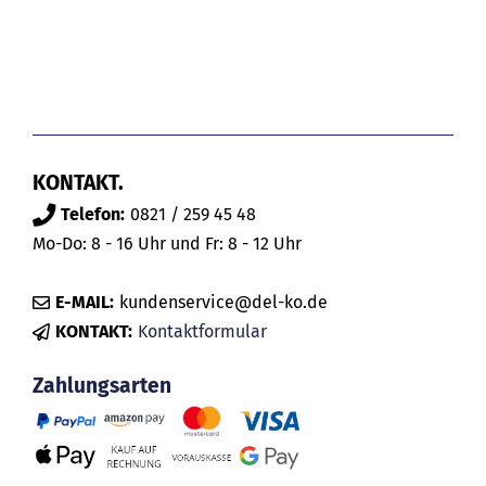
KONTAKT.
Telefon:
0821 / 259 45 48
Mo-Do: 8 - 16 Uhr und Fr: 8 - 12 Uhr
E-MAIL:
kundenservice@del-ko.de
KONTAKT:
Kontaktformular
Zahlungsarten