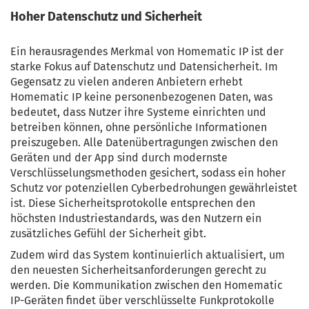
Hoher Datenschutz und Sicherheit
Ein herausragendes Merkmal von Homematic IP ist der
starke Fokus auf Datenschutz und Datensicherheit. Im
Gegensatz zu vielen anderen Anbietern erhebt
Homematic IP keine personenbezogenen Daten, was
bedeutet, dass Nutzer ihre Systeme einrichten und
betreiben können, ohne persönliche Informationen
preiszugeben. Alle Datenübertragungen zwischen den
Geräten und der App sind durch modernste
Verschlüsselungsmethoden gesichert, sodass ein hoher
Schutz vor potenziellen Cyberbedrohungen gewährleistet
ist. Diese Sicherheitsprotokolle entsprechen den
höchsten Industriestandards, was den Nutzern ein
zusätzliches Gefühl der Sicherheit gibt.
Zudem wird das System kontinuierlich aktualisiert, um
den neuesten Sicherheitsanforderungen gerecht zu
werden. Die Kommunikation zwischen den Homematic
IP-Geräten findet über verschlüsselte Funkprotokolle