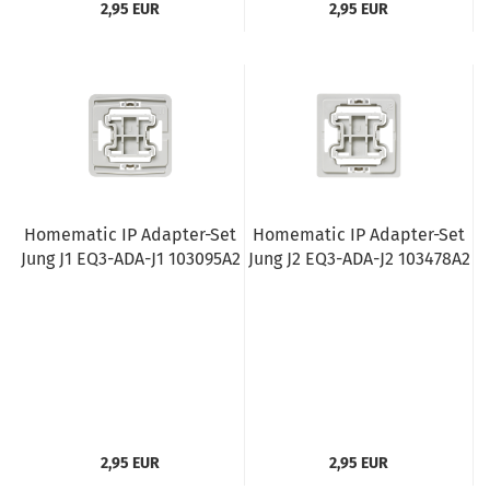
2,95 EUR
2,95 EUR
Homematic IP Adapter-Set
Homematic IP Adapter-Set
Jung J1 EQ3-ADA-J1 103095A2
Jung J2 EQ3-ADA-J2 103478A2
2,95 EUR
2,95 EUR