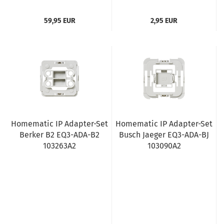
59,95 EUR
2,95 EUR
Homematic IP Adapter-Set
Homematic IP Adapter-Set
Berker B2 EQ3-ADA-B2
Busch Jaeger EQ3-ADA-BJ
103263A2
103090A2