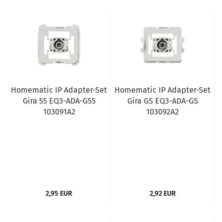
Homematic IP Adapter-Set
Homematic IP Adapter-Set
Gira 55 EQ3-ADA-G55
Gira GS EQ3-ADA-GS
103091A2
103092A2
2,95 EUR
2,92 EUR