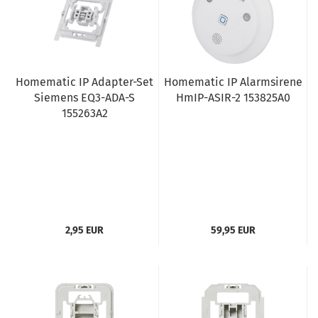
Homematic IP Adapter-Set
Homematic IP Alarmsirene
Siemens EQ3-ADA-S
HmIP-ASIR-2 153825A0
155263A2
2,95 EUR
59,95 EUR