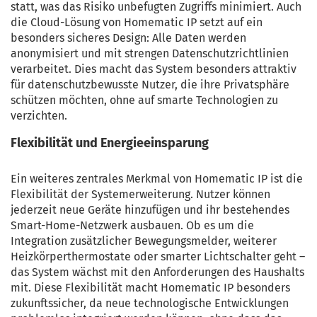
statt, was das Risiko unbefugten Zugriffs minimiert. Auch
die Cloud-Lösung von Homematic IP setzt auf ein
besonders sicheres Design: Alle Daten werden
anonymisiert und mit strengen Datenschutzrichtlinien
verarbeitet. Dies macht das System besonders attraktiv
für datenschutzbewusste Nutzer, die ihre Privatsphäre
schützen möchten, ohne auf smarte Technologien zu
verzichten.
Flexibilität und Energieeinsparung
Ein weiteres zentrales Merkmal von Homematic IP ist die
Flexibilität der Systemerweiterung. Nutzer können
jederzeit neue Geräte hinzufügen und ihr bestehendes
Smart-Home-Netzwerk ausbauen. Ob es um die
Integration zusätzlicher Bewegungsmelder, weiterer
Heizkörperthermostate oder smarter Lichtschalter geht –
das System wächst mit den Anforderungen des Haushalts
mit. Diese Flexibilität macht Homematic IP besonders
zukunftssicher, da neue technologische Entwicklungen