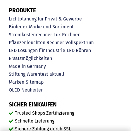
PRODUKTE
Lichtplanung für Privat & Gewerbe
Bioledex Marke und Sortiment
Stromkostenrechner
Lux Rechner
Pflanzenleuchten Rechner
Vollspektrum
LED Lösungen für Industrie
LED Röhren
Ersatzmöglichkeiten
Made in Germany
Stiftung Warentest aktuell
Marken
Sitemap
OLED
Neuheiten
SICHER EINKAUFEN
Trusted Shops Zertifizierung
Schnelle Lieferung
Sichere Zahlung durch SSL