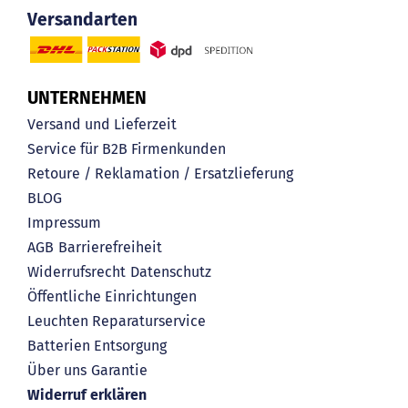
Versandarten
UNTERNEHMEN
Versand und Lieferzeit
Service für B2B Firmenkunden
Retoure / Reklamation / Ersatzlieferung
BLOG
Impressum
AGB
Barrierefreiheit
Widerrufsrecht
Datenschutz
Öffentliche Einrichtungen
Leuchten Reparaturservice
Batterien Entsorgung
Über uns
Garantie
Widerruf erklären