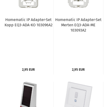
Homematic IP Adapter-Set
Homematic IP Adapter-Set
Kopp EQ3-ADA-KO 103096A2
Merten EQ3-ADA-ME
103093A2
2,95 EUR
2,95 EUR