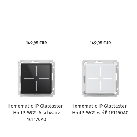
149,95 EUR
149,95 EUR
Homematic IP Glastaster -
Homematic IP Glastaster -
HmIP-WGS-A schwarz
HmIP-WGS weiß 161160A0
161170A0