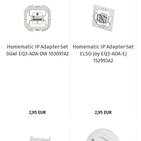
Homematic IP Adapter-Set
Homematic IP Adapter-Set
Düwi EQ3-ADA-DW 103097A2
ELSO Joy EQ3-ADA-EJ
152993A2
2,95 EUR
2,95 EUR