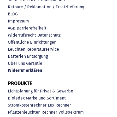
Retoure / Reklamation / Ersatzlieferung
BLOG
Impressum
AGB
Barrierefreiheit
Widerrufsrecht
Datenschutz
Öffentliche Einrichtungen
Leuchten Reparaturservice
Batterien Entsorgung
Über uns
Garantie
Widerruf erklären
PRODUKTE
Lichtplanung für Privat & Gewerbe
Bioledex Marke und Sortiment
Stromkostenrechner
Lux Rechner
Pflanzenleuchten Rechner
Vollspektrum