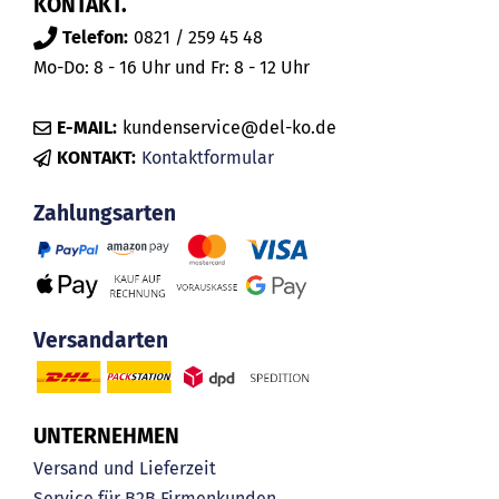
KONTAKT.
Telefon:
0821 / 259 45 48
Mo-Do: 8 - 16 Uhr und Fr: 8 - 12 Uhr
E-MAIL:
kundenservice@del-ko.de
KONTAKT:
Kontaktformular
Zahlungsarten
Versandarten
UNTERNEHMEN
Versand und Lieferzeit
Service für B2B Firmenkunden