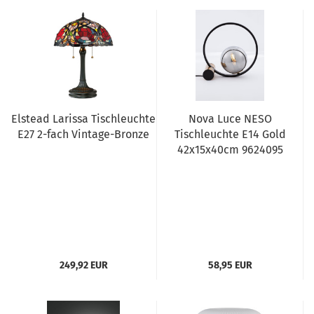
Elstead Larissa Tischleuchte
Nova Luce NESO
E27 2-fach Vintage-Bronze
Tischleuchte E14 Gold
42x15x40cm 9624095
249,92 EUR
58,95 EUR