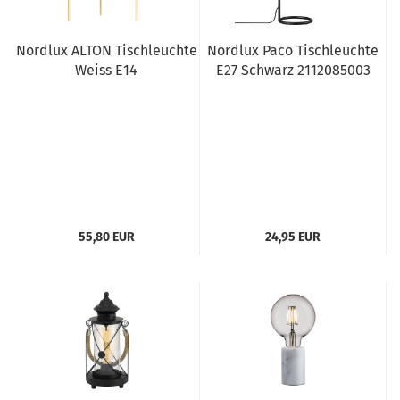
Nordlux ALTON Tischleuchte
Nordlux Paco Tischleuchte
Weiss E14
E27 Schwarz 2112085003
55,80 EUR
24,95 EUR