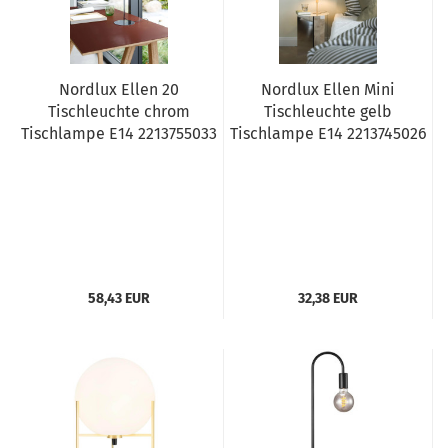
Nordlux Ellen 20
Nordlux Ellen Mini
Tischleuchte chrom
Tischleuchte gelb
Tischlampe E14 2213755033
Tischlampe E14 2213745026
58,43 EUR
32,38 EUR