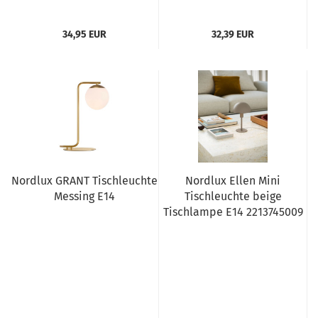
34,95 EUR
32,39 EUR
Nordlux GRANT Tischleuchte
Nordlux Ellen Mini
Messing E14
Tischleuchte beige
Tischlampe E14 2213745009