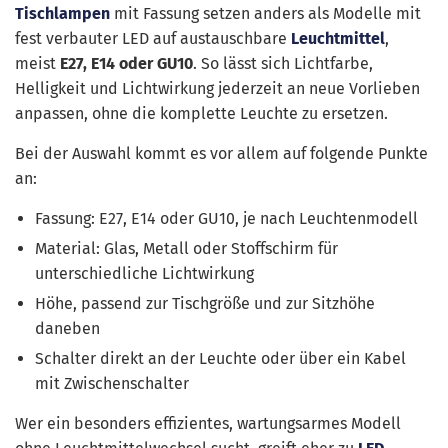
Tischlampen
mit Fassung setzen anders als Modelle mit
fest verbauter LED auf austauschbare
Leuchtmittel
,
meist
E27, E14 oder GU10
. So lässt sich Lichtfarbe,
Helligkeit und Lichtwirkung jederzeit an neue Vorlieben
anpassen, ohne die komplette Leuchte zu ersetzen.
Bei der Auswahl kommt es vor allem auf folgende Punkte
an:
Fassung: E27, E14 oder GU10, je nach Leuchtenmodell
Material: Glas, Metall oder Stoffschirm für
unterschiedliche Lichtwirkung
Höhe, passend zur Tischgröße und zur Sitzhöhe
daneben
Schalter direkt an der Leuchte oder über ein Kabel
mit Zwischenschalter
Wer ein besonders effizientes, wartungsarmes Modell