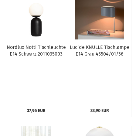
Nordlux Notti Tischleuchte
Lucide KNULLE Tischlampe
E14 Schwarz 2011035003
E14 Grau 45504/01/36
37,95 EUR
33,90 EUR