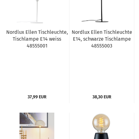
Nordlux Ellen Tischleuchte,
Nordlux Ellen Tischleuchte
Tischlampe E14 weiss
E14, schwarze Tischlampe
48555001
48555003
37,99 EUR
38,30 EUR