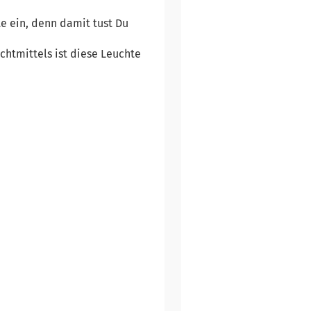
 ein, denn damit tust Du
htmittels ist diese Leuchte