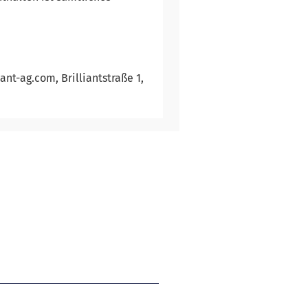
ant-ag.com, Brilliantstraße 1,