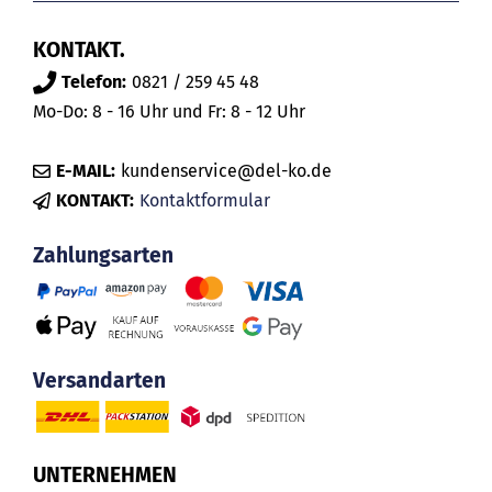
KONTAKT.
Telefon:
0821 / 259 45 48
Mo-Do: 8 - 16 Uhr und Fr: 8 - 12 Uhr
E-MAIL:
kundenservice@del-ko.de
KONTAKT:
Kontaktformular
Zahlungsarten
Versandarten
UNTERNEHMEN