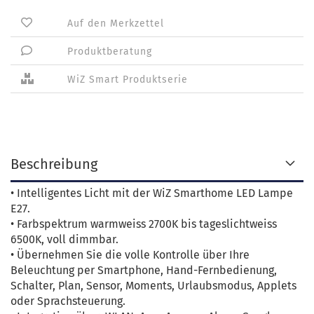
Auf den Merkzettel
Produktberatung
WiZ Smart Produktserie
Beschreibung
• Intelligentes Licht mit der WiZ Smarthome LED Lampe
E27.
• Farbspektrum warmweiss 2700K bis tageslichtweiss
6500K, voll dimmbar.
• Übernehmen Sie die volle Kontrolle über Ihre
Beleuchtung per Smartphone, Hand-Fernbedienung,
Schalter, Plan, Sensor, Moments, Urlaubsmodus, Applets
oder Sprachsteuerung.