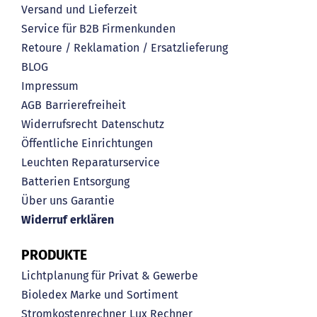
Versand und Lieferzeit
Service für B2B Firmenkunden
Retoure / Reklamation / Ersatzlieferung
BLOG
Impressum
AGB
Barrierefreiheit
Widerrufsrecht
Datenschutz
Öffentliche Einrichtungen
Leuchten Reparaturservice
Batterien Entsorgung
Über uns
Garantie
Widerruf erklären
PRODUKTE
Lichtplanung für Privat & Gewerbe
Bioledex Marke und Sortiment
Stromkostenrechner
Lux Rechner