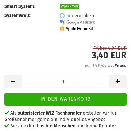
Smart System:
Systemwelt:
Früher 4,94 EUR
3,40 EUR
inkl. 19% MwSt. zzgl.
Versand
Als
autorisierter WIZ Fachhändler
erstellen wir für
Großabnehmer gerne ein individuelles Angebot
Service durch
echte Menschen
und keine Roboter