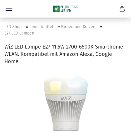
»
»
»
LED Shop
Leuchtmittel
Birnen und Kerzen
E27 LED Lampen
WiZ LED Lampe E27 11,5W 2700-6500K Smarthome
WLAN. Kompatibel mit Amazon Alexa, Google
Home