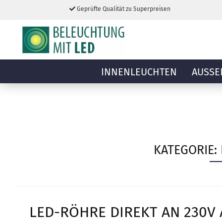
Geprüfte Qualität zu Superpreisen
INNENLEUCHTEN
AUSSE
KATEGORIE:
LED-RÖHRE DIREKT AN 230V A