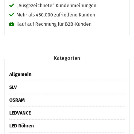
„Ausgezeichnete“ Kundenmeinungen
Mehr als 450.000 zufriedene Kunden
Kauf auf Rechnung für B2B-Kunden
Kategorien
Allgemein
SLV
OSRAM
LEDVANCE
LED Röhren