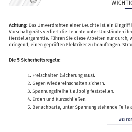
WICHTI
Achtung:
Das Umverdrahten einer Leuchte ist ein Eingriff 
Vorschaltgeräts verliert die Leuchte unter Umständen ih
Herstellergarantie. Führen Sie diese Arbeiten nur durch,
dringend, einen geprüften Elektriker zu beauftragen. Str
Die 5 Sicherheitsregeln:
Freischalten (Sicherung raus).
Gegen Wiedereinschalten sichern.
Spannungsfreiheit allpolig feststellen.
Erden und Kurzschließen.
Benachbarte, unter Spannung stehende Teile 
WEITE