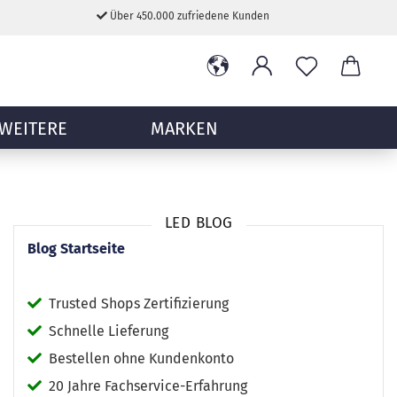
Über 450.000 zufriedene Kunden
WEITERE
MARKEN
LED BLOG
Blog Startseite
Trusted Shops Zertifizierung
Schnelle Lieferung
Bestellen ohne Kundenkonto
20 Jahre Fachservice-Erfahrung