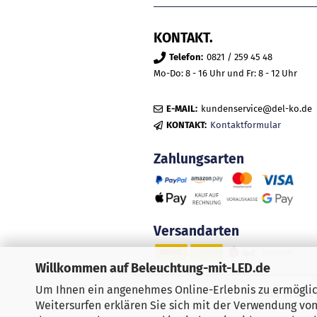
KONTAKT.
Telefon:
0821 / 259 45 48
Mo-Do: 8 - 16 Uhr und Fr: 8 - 12 Uhr
E-MAIL:
kundenservice@del-ko.de
KONTAKT:
Kontaktformular
Zahlungsarten
Versandarten
Willkommen auf Beleuchtung-mit-LED.de
Um Ihnen ein angenehmes Online-Erlebnis zu ermöglich
Alle Preis
Weitersurfen erklären Sie sich mit der Verwendung von