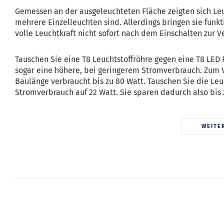
Gemessen an der ausgeleuchteten Fläche zeigten sich Leuc
mehrere Einzelleuchten sind. Allerdings bringen sie funkt
volle Leuchtkraft nicht sofort nach dem Einschalten zur V
Tauschen Sie eine T8 Leuchtstoffröhre gegen eine T8 LED 
sogar eine höhere, bei geringerem Stromverbrauch. Zum V
Baulänge verbraucht bis zu 80 Watt. Tauschen Sie die Leu
Stromverbrauch auf 22 Watt. Sie sparen dadurch also bis 
WEITE