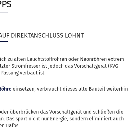
PS
AUF DIREKTANSCHLUSS LOHNT
ich zu alten Leuchtstoffröhren oder Neonröhren extrem
tzter Stromfresser ist jedoch das Vorschaltgerät (KVG
 Fassung verbaut ist.
Röhre
einsetzen, verbraucht dieses alte Bauteil weiterhin
 oder überbrücken das Vorschaltgerät und schließen die
n. Das spart nicht nur Energie, sondern eliminiert auch
r Trafos.