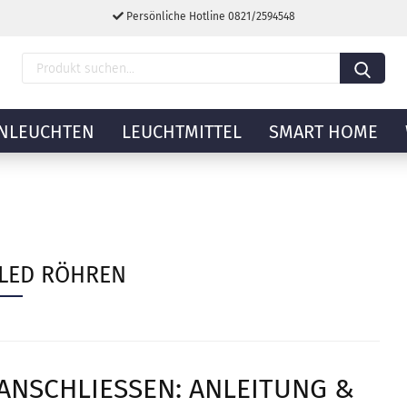
Persönliche Hotline 0821/2594548
NLEUCHTEN
LEUCHTMITTEL
SMART HOME
LED RÖHREN
NSCHLIESSEN: ANLEITUNG & T